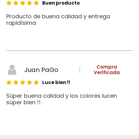
Buen producto
Producto de buena calidad y entrega
rapidísima
Compra
Juan PaGo
Verificada
Luce bien !!
Súper buena calidad y los colores lucen
súper bien !!.