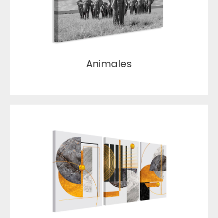
Animales