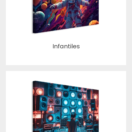
Infantiles