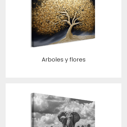
Arboles y flores