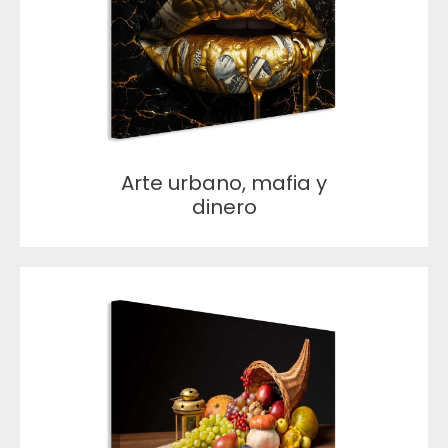
Arte urbano, mafia y
dinero