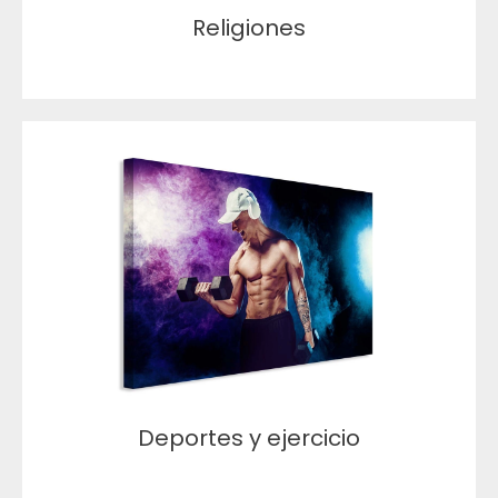
Religiones
Deportes y ejercicio