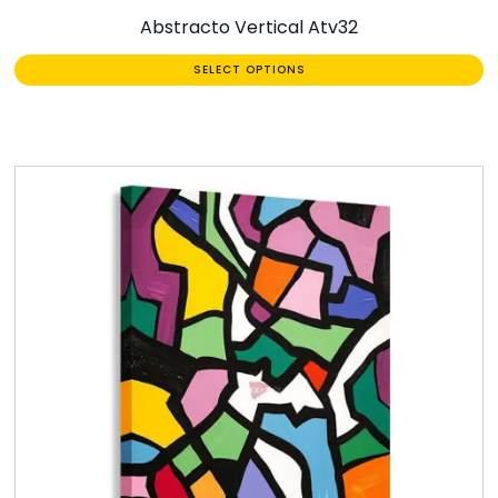
Abstracto Vertical Atv32
SELECT OPTIONS