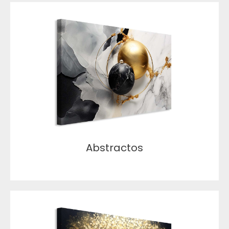
Abstractos