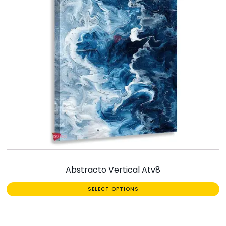
Abstracto Vertical Atv8
SELECT OPTIONS