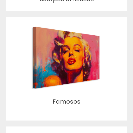
Famosos