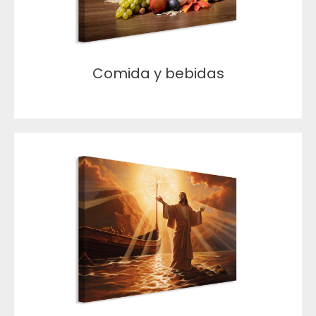
Comida y bebidas