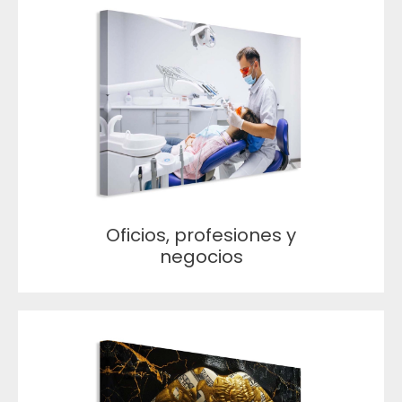
Oficios, profesiones y
negocios