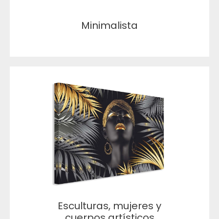
Minimalista
Esculturas, mujeres y
cuerpos artísticos