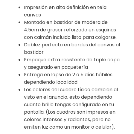
Impresión en alta definición en tela
canvas
Montado en bastidor de madera de
4.5cm de grosor reforzado en esquinas
con caimán incluido listo para colgarse.
Doblez perfecto en bordes del canvas al
bastidor
Empaque extra resistente de triple capa
y asegurado en paquetería
Entrega en lapso de 2 a 5 días hábiles
dependiendo localidad
Los colores del cuadro físico cambian al
visto en el anuncio, esto dependiendo
cuanto brillo tengas configurado en tu
pantalla. (Los cuadros son impresos en
colores intensos y radiantes, pero no
emiten luz como un monitor o celular).