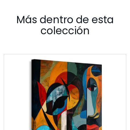
Más dentro de esta
colección