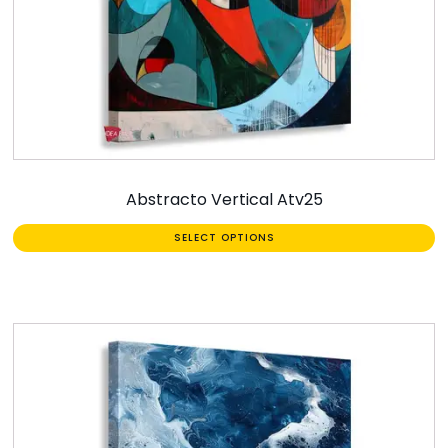
Abstracto Vertical Atv25
SELECT OPTIONS