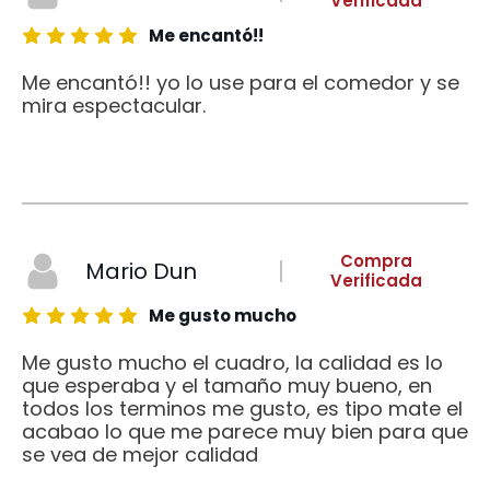
Verificada
Me encantó!!
Me encantó!! yo lo use para el comedor y se
mira espectacular.
Compra
Mario Dun
Verificada
Me gusto mucho
Me gusto mucho el cuadro, la calidad es lo
que esperaba y el tamaño muy bueno, en
todos los terminos me gusto, es tipo mate el
acabao lo que me parece muy bien para que
se vea de mejor calidad