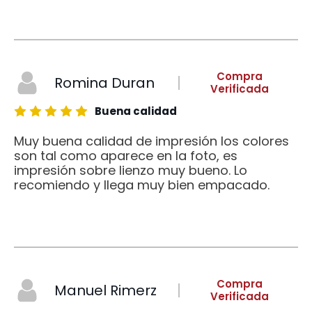
Compra
Romina Duran
Verificada
Buena calidad
Muy buena calidad de impresión los colores
son tal como aparece en la foto, es
impresión sobre lienzo muy bueno. Lo
recomiendo y llega muy bien empacado.
Compra
Manuel Rimerz
Verificada