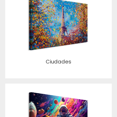
Ciudades