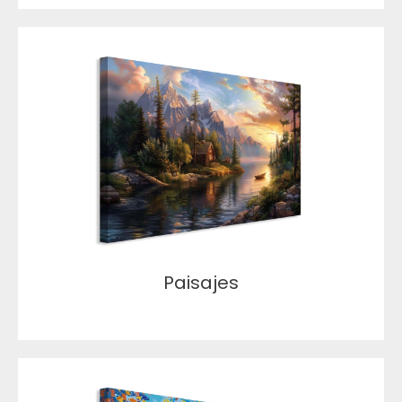
Paisajes