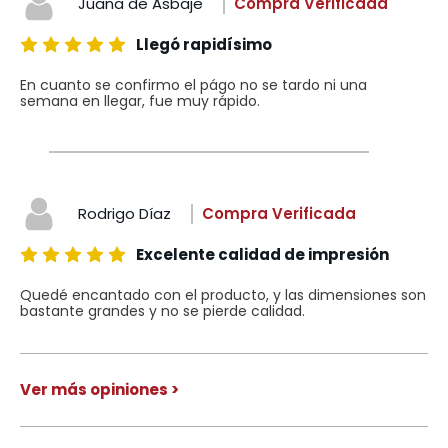
Juana de Asbaje
Compra Verificada
Llegó rapidísimo
En cuanto se confirmo el págo no se tardo ni una
semana en llegar, fue muy rápido.
Rodrigo Díaz
Compra Verificada
Excelente calidad de impresión
Quedé encantado con el producto, y las dimensiones son
bastante grandes y no se pierde calidad.
Ver más opiniones >