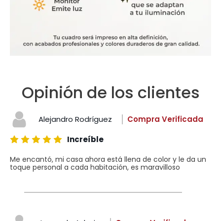
Opinión de los clientes
Alejandro Rodríguez
Compra Verificada
Increíble
Me encantó, mi casa ahora está llena de color y le da un
toque personal a cada habitación, es maravilloso