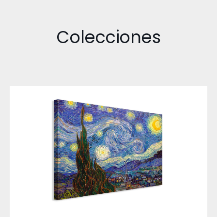
Colecciones