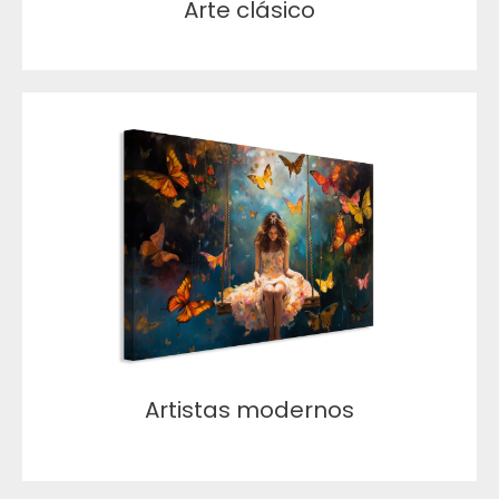
Arte clásico
Artistas modernos