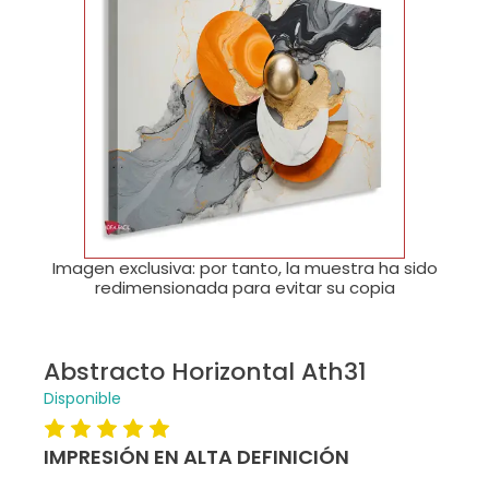
🔍
Imagen exclusiva: por tanto, la muestra ha sido
redimensionada para evitar su copia
Abstracto Horizontal Ath31
Disponible
IMPRESIÓN EN ALTA DEFINICIÓN