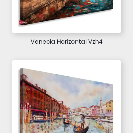
Venecia Horizontal Vzh4