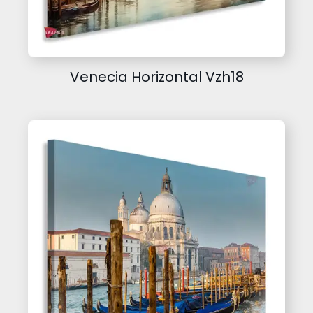
Venecia Horizontal Vzh18