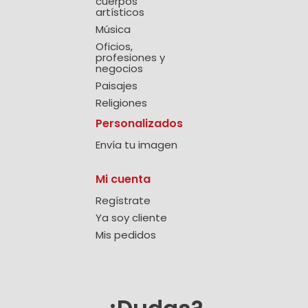
cuerpos
artísticos
Música
Oficios,
profesiones y
negocios
Paisajes
Religiones
Personalizados
Envía tu imagen
Mi cuenta
Regístrate
Ya soy cliente
Mis pedidos