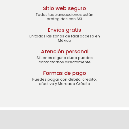
Sitio web seguro
Todas tus transacciones están
protegidas con SSL
Envíos gratis
En todas las zonas de fácil acceso en
México
Atención personal
Si tienes alguna duda puedes
contactarnos directamente
Formas de pago
Puedes pagar con débito, crédito,
efectivo y Mercado Crédito