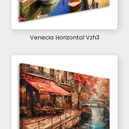
Venecia Horizontal Vzh3