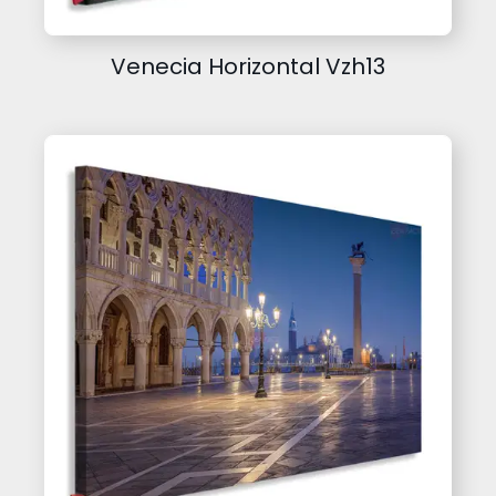
Venecia Horizontal Vzh13