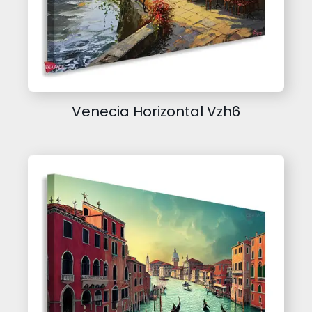
Venecia Horizontal Vzh6