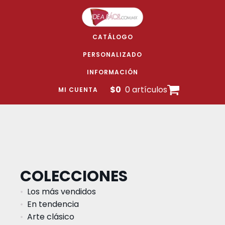
CATÁLOGO
PERSONALIZADO
INFORMACIÓN
$
0
0 artículos
MI CUENTA
COLECCIONES
Los más vendidos
En tendencia
Arte clásico