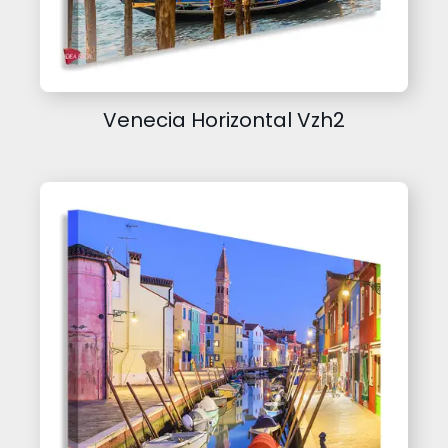
Venecia Horizontal Vzh2