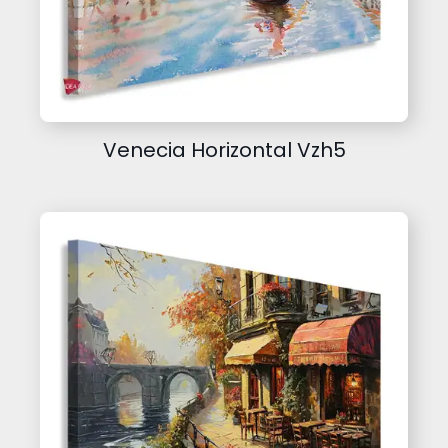
Venecia Horizontal Vzh5