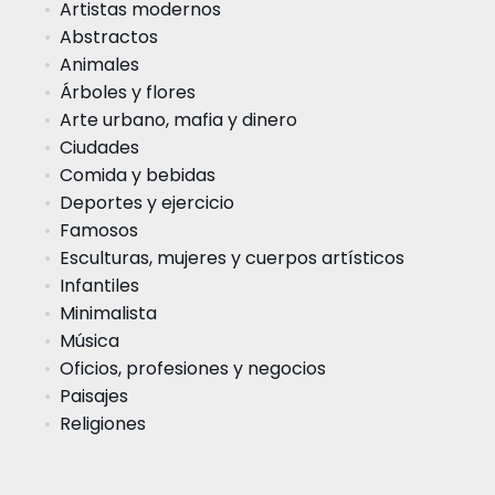
Artistas modernos
Abstractos
Animales
Árboles y flores
Arte urbano, mafia y dinero
Ciudades
Comida y bebidas
Deportes y ejercicio
Famosos
Esculturas, mujeres y cuerpos artísticos
Infantiles
Minimalista
Música
Oficios, profesiones y negocios
Paisajes
Religiones