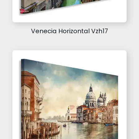
Venecia Horizontal Vzh17