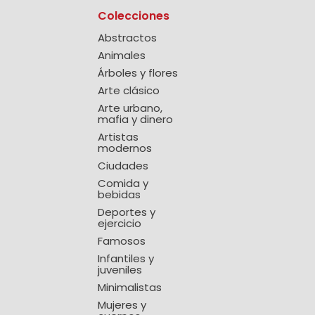
Colecciones
Abstractos
Animales
Árboles y flores
Arte clásico
Arte urbano,
mafia y dinero
Artistas
modernos
Ciudades
Comida y
bebidas
Deportes y
ejercicio
Famosos
Infantiles y
juveniles
Minimalistas
Mujeres y