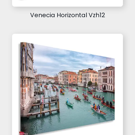
Venecia Horizontal Vzh12