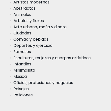
Artistas modernos
Abstractos
Animales
Árboles y flores
Arte urbano, mafia y dinero
Ciudades
Comida y bebidas
Deportes y ejercicio
Famosos
Esculturas, mujeres y cuerpos artísticos
Infantiles
Minimalista
Música
Oficios, profesiones y negocios
Paisajes
Religiones