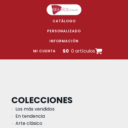
CATÁLOGO
PERSONALIZADO
INFORMACIÓN
$
0
0 artículos
MI CUENTA
COLECCIONES
Los más vendidos
En tendencia
Arte clásico