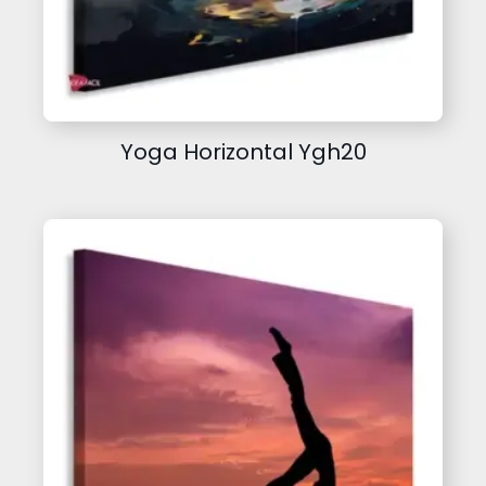
Yoga Horizontal Ygh20