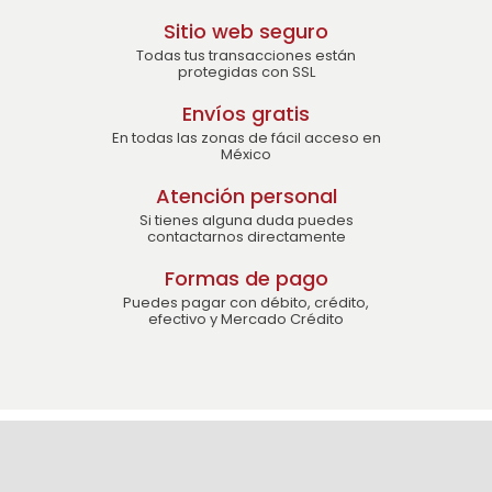
Sitio web seguro
Todas tus transacciones están
protegidas con SSL
Envíos gratis
En todas las zonas de fácil acceso en
México
Atención personal
Si tienes alguna duda puedes
contactarnos directamente
Formas de pago
Puedes pagar con débito, crédito,
efectivo y Mercado Crédito