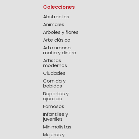
Colecciones
Abstractos
Animales
Árboles y flores
Arte clásico
Arte urbano,
mafia y dinero
Artistas
modernos
Ciudades
Comida y
bebidas
Deportes y
ejercicio
Famosos
Infantiles y
juveniles
Minimalistas
Mujeres y