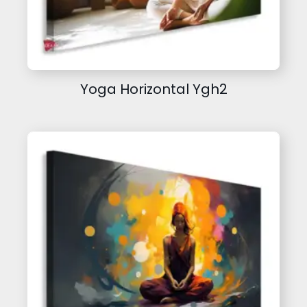
Yoga Horizontal Ygh2