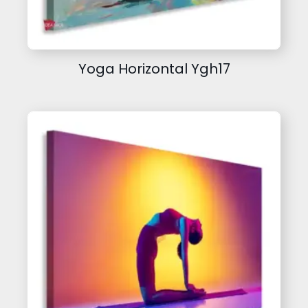
Yoga Horizontal Ygh17