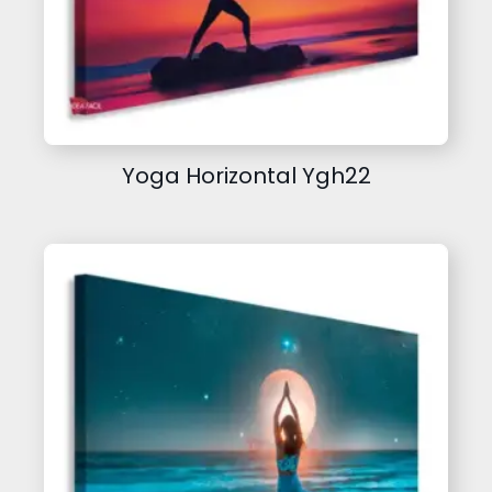
Yoga Horizontal Ygh22