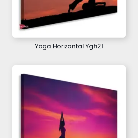
Yoga Horizontal Ygh21