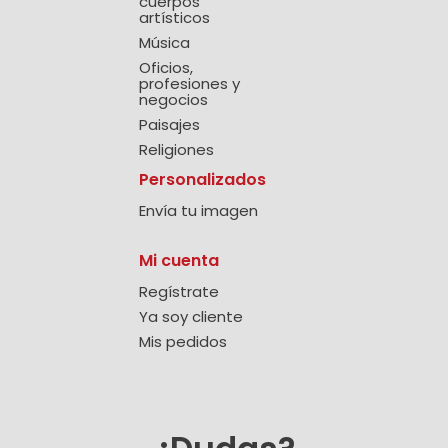
cuerpos
artísticos
Música
Oficios,
profesiones y
negocios
Paisajes
Religiones
Personalizados
Envía tu imagen
Mi cuenta
Regístrate
Ya soy cliente
Mis pedidos