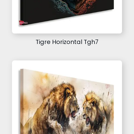
Tigre Horizontal Tgh7