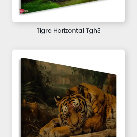
Tigre Horizontal Tgh3