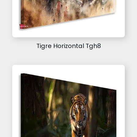
Tigre Horizontal Tgh8