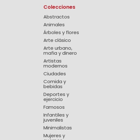
Colecciones
Abstractos
Animales
Árboles y flores
Arte clásico
Arte urbano,
mafia y dinero
Artistas
modernos
Ciudades
Comida y
bebidas
Deportes y
ejercicio
Famosos
Infantiles y
juveniles
Minimalistas
Mujeres y