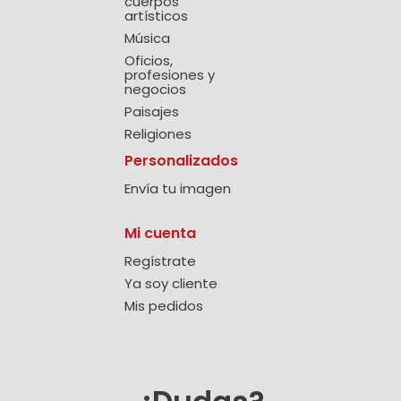
cuerpos
artísticos
Música
Oficios,
profesiones y
negocios
Paisajes
Religiones
Personalizados
Envía tu imagen
Mi cuenta
Regístrate
Ya soy cliente
Mis pedidos