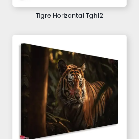
Tigre Horizontal Tgh12