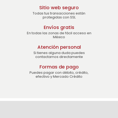
Sitio web seguro
Todas tus transacciones están
protegidas con SSL
Envíos gratis
En todas las zonas de fácil acceso en
México
Atención personal
Si tienes alguna duda puedes
contactarnos directamente
Formas de pago
Puedes pagar con débito, crédito,
efectivo y Mercado Crédito