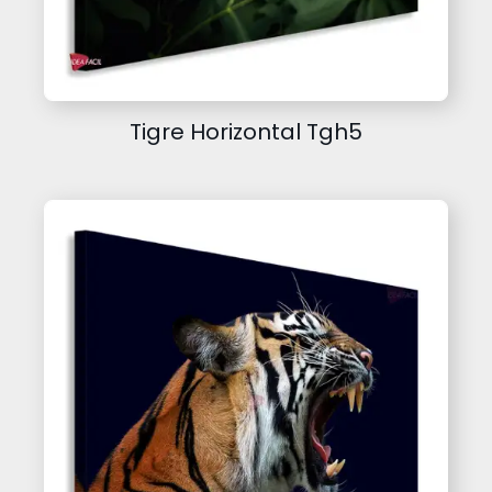
Tigre Horizontal Tgh5