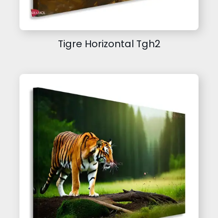
Tigre Horizontal Tgh2