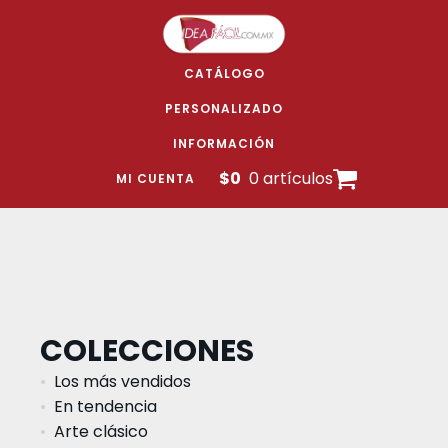
CATÁLOGO
PERSONALIZADO
INFORMACIÓN
$
0
0 artículos
MI CUENTA
COLECCIONES
Los más vendidos
En tendencia
Arte clásico