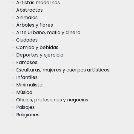
Artistas modernos
Abstractos
Animales
Árboles y flores
Arte urbano, mafia y dinero
Ciudades
Comida y bebidas
Deportes y ejercicio
Famosos
Esculturas, mujeres y cuerpos artísticos
Infantiles
Minimalista
Música
Oficios, profesiones y negocios
Paisajes
Religiones