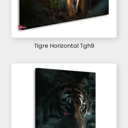
Tigre Horizontal Tgh9