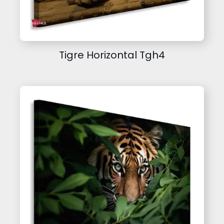
Tigre Horizontal Tgh4